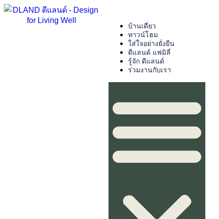
บ้านเดี่ยว
ทาวน์โฮม
ใส่ใจอย่างยั่งยืน
ดีแลนด์ แฟมิลี่
รู้จัก ดีแลนด์
ร่วมงานกับเรา