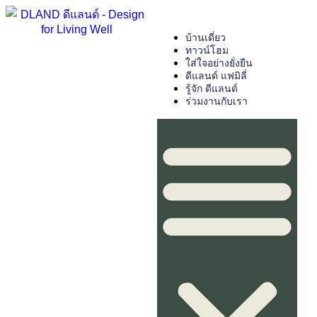
บ้านเดี่ยว
ทาวน์โฮม
ใส่ใจอย่างยั่งยืน
ดีแลนด์ แฟมิลี่
รู้จัก ดีแลนด์
ร่วมงานกับเรา