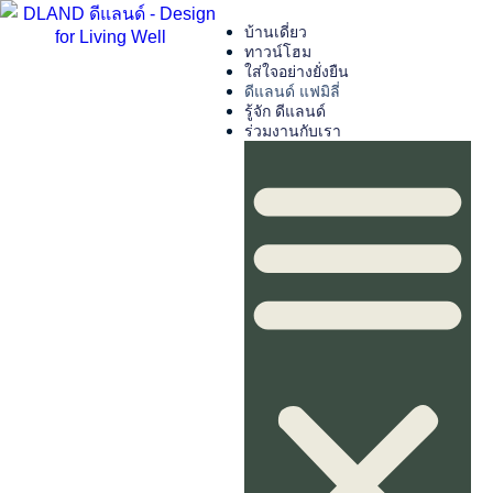
บ้านเดี่ยว
ทาวน์โฮม
ใส่ใจอย่างยั่งยืน
ดีแลนด์ แฟมิลี่
รู้จัก ดีแลนด์
ร่วมงานกับเรา